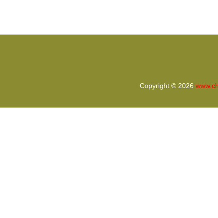
檢查情況通報
Copyright © 2026
www.ch