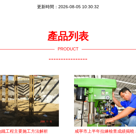
更新時間：2026-08-05 10:30:32
產品列表
PRODUCT
----------------
地鐵工程主要施工方法解析
咸寧市上半年拉練檢查成績揭曉