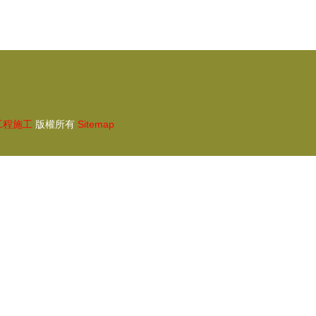
工程施工
版權所有
Sitemap