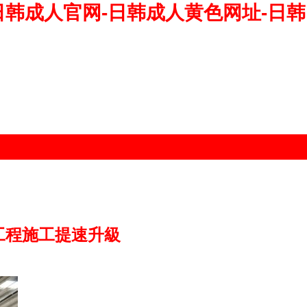
日韩成人官网-日韩成人黄色网址-日韩
工程施工提速升級